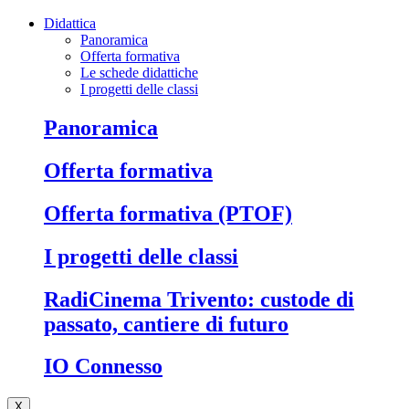
Didattica
Panoramica
Offerta formativa
Le schede didattiche
I progetti delle classi
Panoramica
Offerta formativa
Offerta formativa (PTOF)
I progetti delle classi
RadiCinema Trivento: custode di
passato, cantiere di futuro
IO Connesso
X