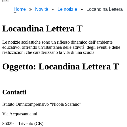
Home
Novità
Le notizie
Locandina Lettera
T
Locandina Lettera T
Le notizie scolastiche sono un riflesso dinamico dell’ambiente
educativo, offrendo un’istantanea delle attività, degli eventi e delle
realizzazioni che caratterizzano la vita di una scuola.
Oggetto:
Locandina Lettera T
Contatti
Istituto Omnicomprensivo “Nicola Scarano”
Via Acquasantianni
86029 – Trivento (CB)