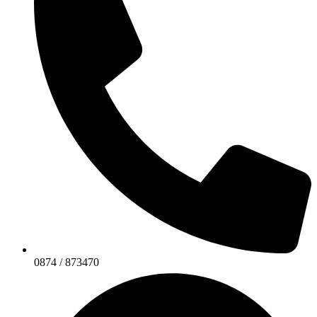
0874 / 873470