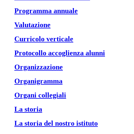
Programma annuale
Valutazione
Curricolo verticale
Protocollo accoglienza alunni
Organizzazione
Organigramma
Organi collegiali
La storia
La storia del nostro istituto