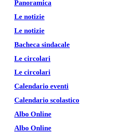
Panoramica
Le notizie
Le notizie
Bacheca sindacale
Le circolari
Le circolari
Calendario eventi
Calendario scolastico
Albo Online
Albo Online