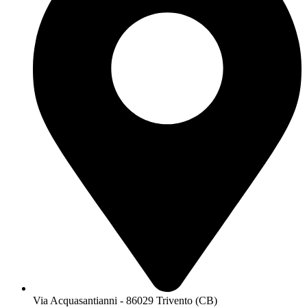
Via Acquasantianni - 86029 Trivento (CB)