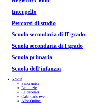
Registro Cloud
Interpello
Percorsi di studio
Scuola secondaria di II grado
Scuola secondaria di I grado
Scuola primaria
Scuola dell'infanzia
Novità
Panoramica
Le notizie
Le circolari
Calendario eventi
Albo Online