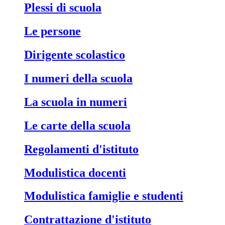
Plessi di scuola
Le persone
Dirigente scolastico
I numeri della scuola
La scuola in numeri
Le carte della scuola
Regolamenti d'istituto
Modulistica docenti
Modulistica famiglie e studenti
Contrattazione d'istituto