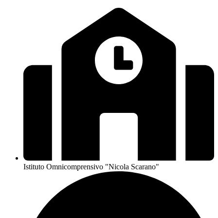
Istituto Omnicomprensivo "Nicola Scarano"