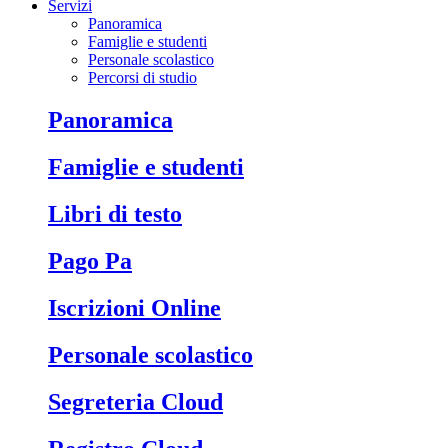
Servizi
Panoramica
Famiglie e studenti
Personale scolastico
Percorsi di studio
Panoramica
Famiglie e studenti
Libri di testo
Pago Pa
Iscrizioni Online
Personale scolastico
Segreteria Cloud