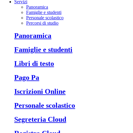
Servizi
Panoramica
Famiglie e studenti
Personale scolastico
Percorsi di studio
Panoramica
Famiglie e studenti
Libri di testo
Pago Pa
Iscrizioni Online
Personale scolastico
Segreteria Cloud