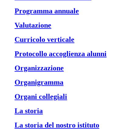
Programma annuale
Valutazione
Curricolo verticale
Protocollo accoglienza alunni
Organizzazione
Organigramma
Organi collegiali
La storia
La storia del nostro istituto