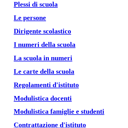
Plessi di scuola
Le persone
Dirigente scolastico
I numeri della scuola
La scuola in numeri
Le carte della scuola
Regolamenti d'istituto
Modulistica docenti
Modulistica famiglie e studenti
Contrattazione d'istituto