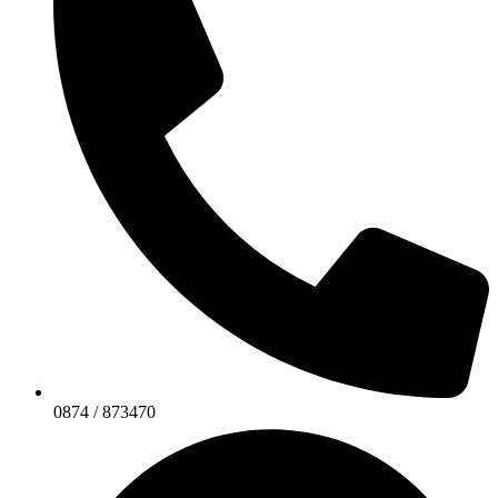
0874 / 873470