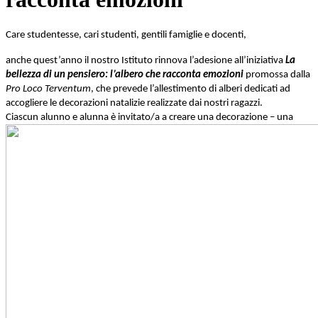
Care studentesse, cari studenti, gentili famiglie e docenti,
anche quest’anno il nostro Istituto rinnova l’adesione all’iniziativa
La
bellezza di un pensiero: l’albero che racconta emozioni
promossa dalla
Pro Loco Terventum
, che prevede l’allestimento di alberi dedicati ad
accogliere le decorazioni natalizie realizzate dai nostri ragazzi.
Ciascun alunno e alunna è invitato/a a creare u
na decorazione – una