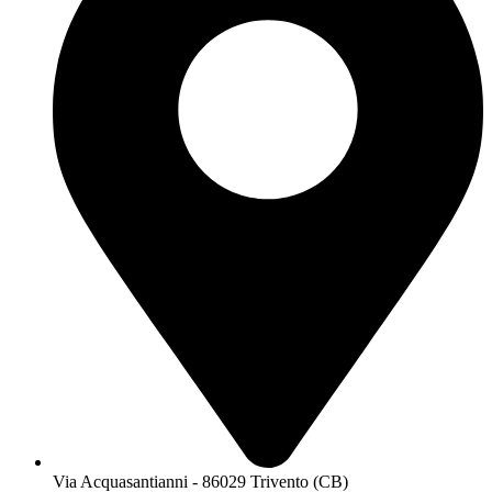
Via Acquasantianni - 86029 Trivento (CB)