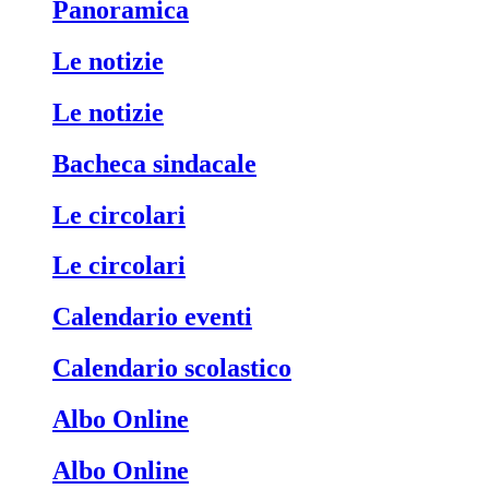
Panoramica
Le notizie
Le notizie
Bacheca sindacale
Le circolari
Le circolari
Calendario eventi
Calendario scolastico
Albo Online
Albo Online