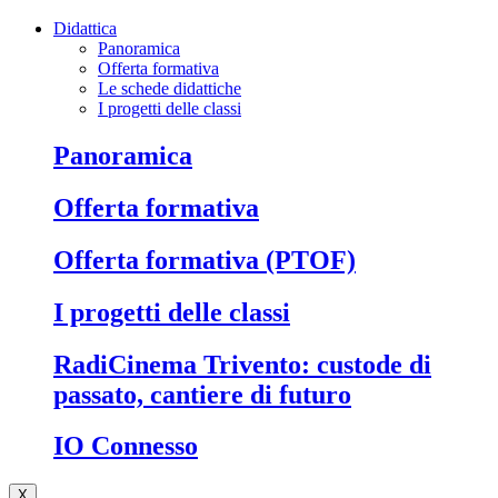
Didattica
Panoramica
Offerta formativa
Le schede didattiche
I progetti delle classi
Panoramica
Offerta formativa
Offerta formativa (PTOF)
I progetti delle classi
RadiCinema Trivento: custode di
passato, cantiere di futuro
IO Connesso
X