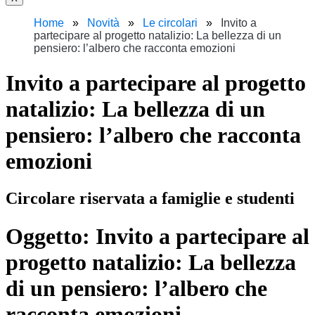
Home
Novità
Le circolari
Invito a
partecipare al progetto natalizio: La bellezza di un
pensiero: l’albero che racconta emozioni
Invito a partecipare al progetto
natalizio: La bellezza di un
pensiero: l’albero che racconta
emozioni
Circolare riservata a famiglie e studenti
Oggetto:
Invito a partecipare al
progetto natalizio: La bellezza
di un pensiero: l’albero che
racconta emozioni