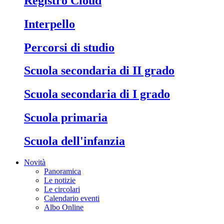
Registro Cloud
Interpello
Percorsi di studio
Scuola secondaria di II grado
Scuola secondaria di I grado
Scuola primaria
Scuola dell'infanzia
Novità
Panoramica
Le notizie
Le circolari
Calendario eventi
Albo Online