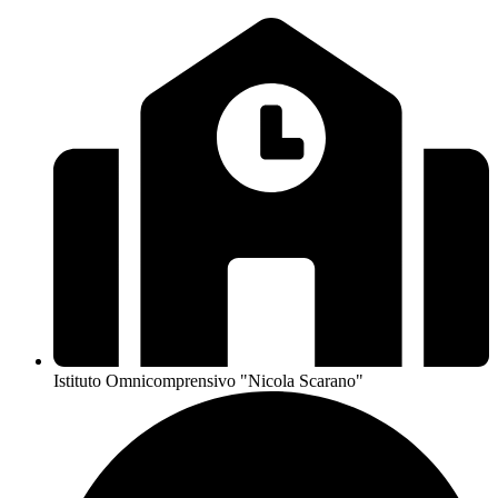
Istituto Omnicomprensivo "Nicola Scarano"