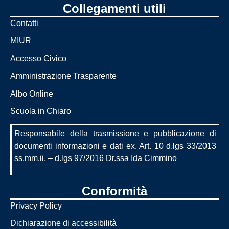
Collegamenti utili
Contatti
MIUR
Accesso Civico
Amministrazione Trasparente
Albo Online
Scuola in Chiaro
Responsabile della trasmissione e pubblicazione di
documenti informazioni e dati ex. Art. 10 d.lgs 33/2013
ss.mm.ii. – d.lgs 97/2016 Dr.ssa Ida Cimmino
Conformità
Privacy Policy
Dichiarazione di accessibilità