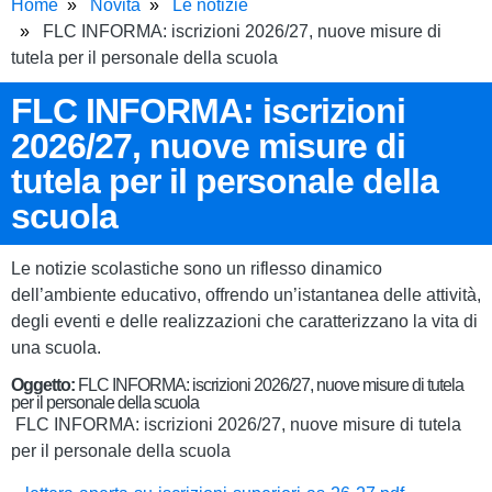
Home
Novità
Le notizie
FLC INFORMA: iscrizioni 2026/27, nuove misure di
tutela per il personale della scuola
FLC INFORMA: iscrizioni
2026/27, nuove misure di
tutela per il personale della
scuola
Le notizie scolastiche sono un riflesso dinamico
dell’ambiente educativo, offrendo un’istantanea delle attività,
degli eventi e delle realizzazioni che caratterizzano la vita di
una scuola.
Oggetto:
FLC INFORMA: iscrizioni 2026/27, nuove misure di tutela
per il personale della scuola
FLC INFORMA: iscrizioni 2026/27, nuove misure di tutela
per il personale della scuola