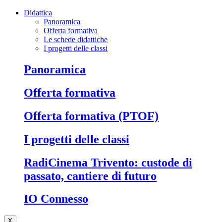
Didattica
Panoramica
Offerta formativa
Le schede didattiche
I progetti delle classi
Panoramica
Offerta formativa
Offerta formativa (PTOF)
I progetti delle classi
RadiCinema Trivento: custode di
passato, cantiere di futuro
IO Connesso
X