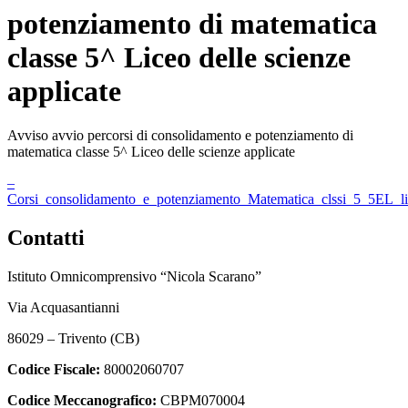
potenziamento di matematica
classe 5^ Liceo delle scienze
applicate
Avviso avvio percorsi di consolidamento e potenziamento di
matematica classe 5^ Liceo delle scienze applicate
–
Corsi_consolidamento_e_potenziamento_Matematica_clssi_5_5EL_li
Contatti
Istituto Omnicomprensivo “Nicola Scarano”
Via Acquasantianni
86029 – Trivento (CB)
Codice Fiscale:
80002060707
Codice Meccanografico:
CBPM070004