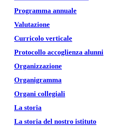
Programma annuale
Valutazione
Curricolo verticale
Protocollo accoglienza alunni
Organizzazione
Organigramma
Organi collegiali
La storia
La storia del nostro istituto