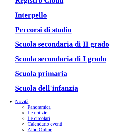
Registro Cloud
Interpello
Percorsi di studio
Scuola secondaria di II grado
Scuola secondaria di I grado
Scuola primaria
Scuola dell'infanzia
Novità
Panoramica
Le notizie
Le circolari
Calendario eventi
Albo Online