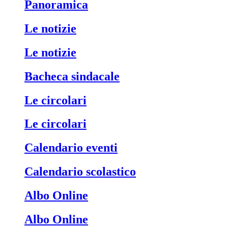
Panoramica
Le notizie
Le notizie
Bacheca sindacale
Le circolari
Le circolari
Calendario eventi
Calendario scolastico
Albo Online
Albo Online