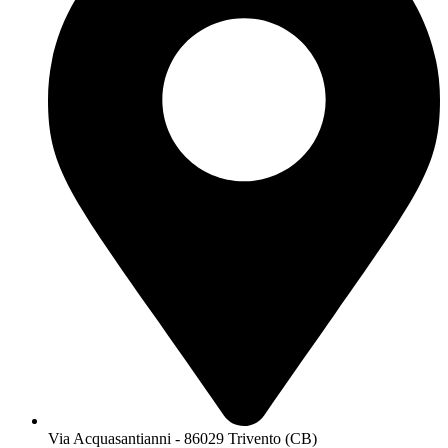
Via Acquasantianni - 86029 Trivento (CB)