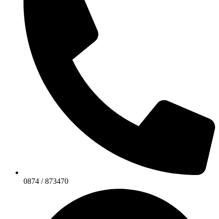
0874 / 873470