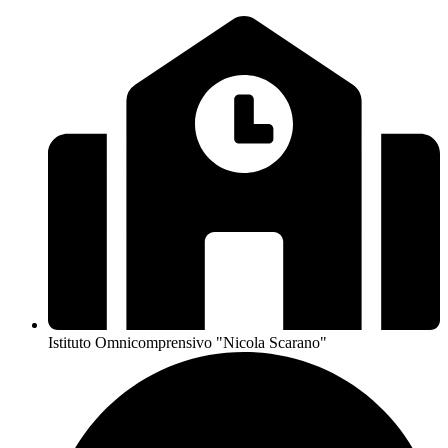
Istituto Omnicomprensivo "Nicola Scarano"