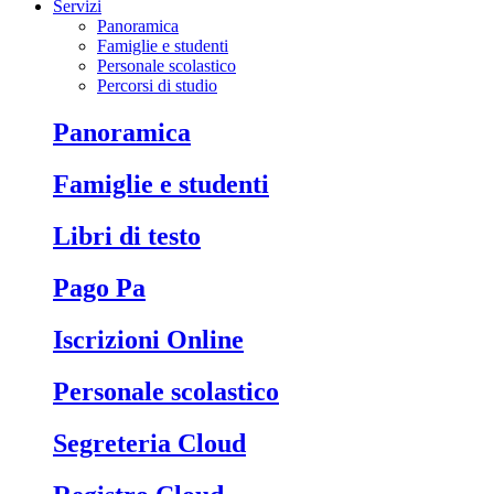
Servizi
Panoramica
Famiglie e studenti
Personale scolastico
Percorsi di studio
Panoramica
Famiglie e studenti
Libri di testo
Pago Pa
Iscrizioni Online
Personale scolastico
Segreteria Cloud