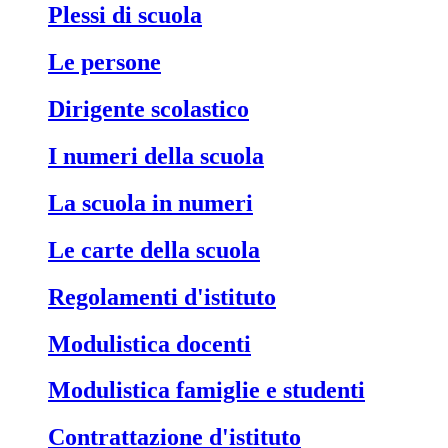
Plessi di scuola
Le persone
Dirigente scolastico
I numeri della scuola
La scuola in numeri
Le carte della scuola
Regolamenti d'istituto
Modulistica docenti
Modulistica famiglie e studenti
Contrattazione d'istituto