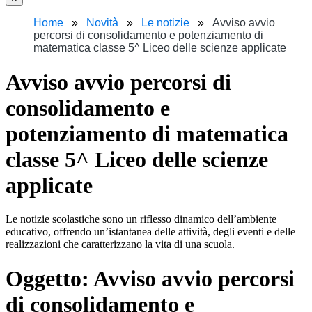
Home
Novità
Le notizie
Avviso avvio
percorsi di consolidamento e potenziamento di
matematica classe 5^ Liceo delle scienze applicate
Avviso avvio percorsi di
consolidamento e
potenziamento di matematica
classe 5^ Liceo delle scienze
applicate
Le notizie scolastiche sono un riflesso dinamico dell’ambiente
educativo, offrendo un’istantanea delle attività, degli eventi e delle
realizzazioni che caratterizzano la vita di una scuola.
Oggetto:
Avviso avvio percorsi
di consolidamento e