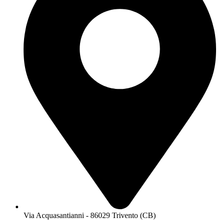
Via Acquasantianni - 86029 Trivento (CB)