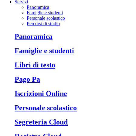
Servizi
Panoramica
Famiglie e studenti
Personale scolastico
Percorsi di studio
Panoramica
Famiglie e studenti
Libri di testo
Pago Pa
Iscrizioni Online
Personale scolastico
Segreteria Cloud