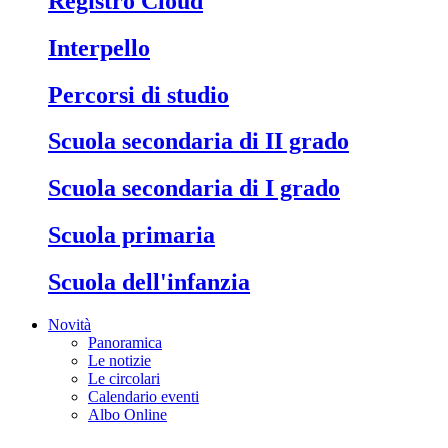
Registro Cloud
Interpello
Percorsi di studio
Scuola secondaria di II grado
Scuola secondaria di I grado
Scuola primaria
Scuola dell'infanzia
Novità
Panoramica
Le notizie
Le circolari
Calendario eventi
Albo Online