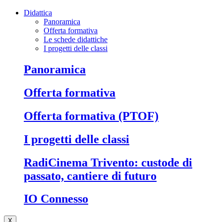
Didattica
Panoramica
Offerta formativa
Le schede didattiche
I progetti delle classi
Panoramica
Offerta formativa
Offerta formativa (PTOF)
I progetti delle classi
RadiCinema Trivento: custode di
passato, cantiere di futuro
IO Connesso
X