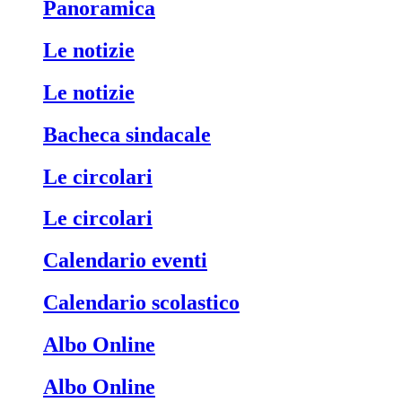
Panoramica
Le notizie
Le notizie
Bacheca sindacale
Le circolari
Le circolari
Calendario eventi
Calendario scolastico
Albo Online
Albo Online