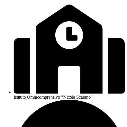
Istituto Omnicomprensivo "Nicola Scarano"