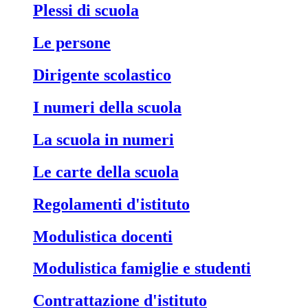
Plessi di scuola
Le persone
Dirigente scolastico
I numeri della scuola
La scuola in numeri
Le carte della scuola
Regolamenti d'istituto
Modulistica docenti
Modulistica famiglie e studenti
Contrattazione d'istituto