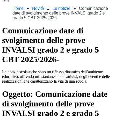
Home
Novità
Le notizie
Comunicazione
date di svolgimento delle prove INVALSI grado 2 e
grado 5 CBT 2025/2026-
Comunicazione date di
svolgimento delle prove
INVALSI grado 2 e grado 5
CBT 2025/2026-
Le notizie scolastiche sono un riflesso dinamico dell’ambiente
educativo, offrendo un’istantanea delle attività, degli eventi e delle
realizzazioni che caratterizzano la vita di una scuola.
Oggetto:
Comunicazione date
di svolgimento delle prove
INVALSI grado 2 e grado 5