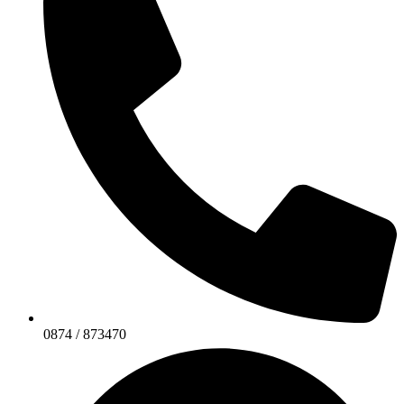
0874 / 873470