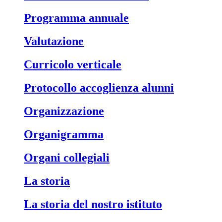
Programma annuale
Valutazione
Curricolo verticale
Protocollo accoglienza alunni
Organizzazione
Organigramma
Organi collegiali
La storia
La storia del nostro istituto