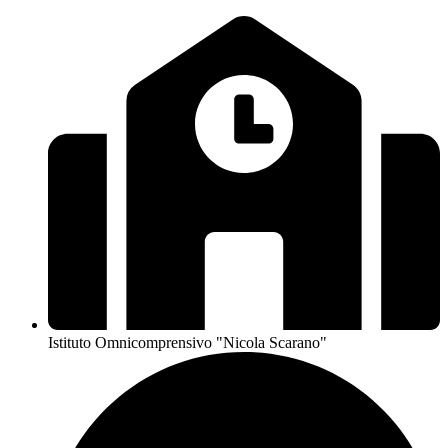
Istituto Omnicomprensivo "Nicola Scarano"