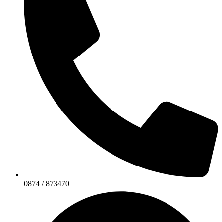
0874 / 873470