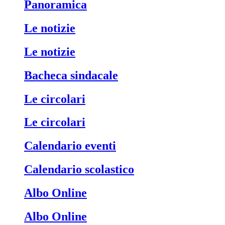
Panoramica
Le notizie
Le notizie
Bacheca sindacale
Le circolari
Le circolari
Calendario eventi
Calendario scolastico
Albo Online
Albo Online