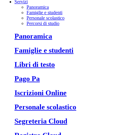
Servizi
Panoramica
Famiglie e studenti
Personale scolastico
Percorsi di studio
Panoramica
Famiglie e studenti
Libri di testo
Pago Pa
Iscrizioni Online
Personale scolastico
Segreteria Cloud