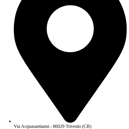
Via Acquasantianni - 86029 Trivento (CB)