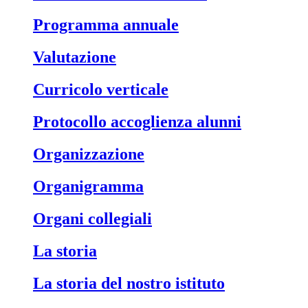
Programma annuale
Valutazione
Curricolo verticale
Protocollo accoglienza alunni
Organizzazione
Organigramma
Organi collegiali
La storia
La storia del nostro istituto