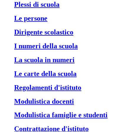
Plessi di scuola
Le persone
Dirigente scolastico
I numeri della scuola
La scuola in numeri
Le carte della scuola
Regolamenti d'istituto
Modulistica docenti
Modulistica famiglie e studenti
Contrattazione d'istituto