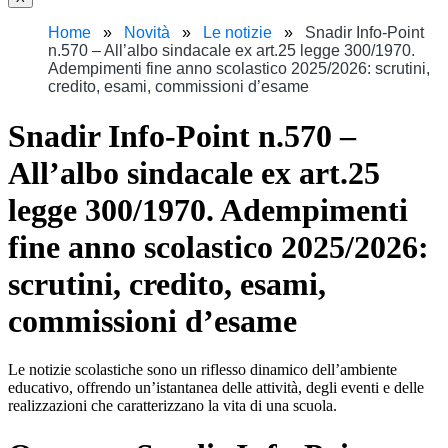
Home
Novità
Le notizie
Snadir Info-Point
n.570 – All’albo sindacale ex art.25 legge 300/1970.
Adempimenti fine anno scolastico 2025/2026: scrutini,
credito, esami, commissioni d’esame
Snadir Info-Point n.570 –
All’albo sindacale ex art.25
legge 300/1970. Adempimenti
fine anno scolastico 2025/2026:
scrutini, credito, esami,
commissioni d’esame
Le notizie scolastiche sono un riflesso dinamico dell’ambiente
educativo, offrendo un’istantanea delle attività, degli eventi e delle
realizzazioni che caratterizzano la vita di una scuola.