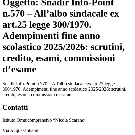
Oggetto:
Snadir Info-Point
n.570 – All’albo sindacale ex
art.25 legge 300/1970.
Adempimenti fine anno
scolastico 2025/2026: scrutini,
credito, esami, commissioni
d’esame
Snadir Info-Point n.570 – All'albo sindacale ex art.25 legge
300/1970. Adempimenti fine anno scolastico 2025/2026: scrutini,
credito, esami, commissioni d'esame
Contatti
Istituto Omnicomprensivo “Nicola Scarano”
Via Acquasantianni