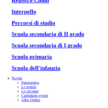
Registro Cloud
Interpello
Percorsi di studio
Scuola secondaria di II grado
Scuola secondaria di I grado
Scuola primaria
Scuola dell'infanzia
Novità
Panoramica
Le notizie
Le circolari
Calendario eventi
Albo Online