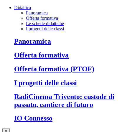
Didattica
Panoramica
Offerta formativa
Le schede didattiche
I progetti delle classi
Panoramica
Offerta formativa
Offerta formativa (PTOF)
I progetti delle classi
RadiCinema Trivento: custode di
passato, cantiere di futuro
IO Connesso
X