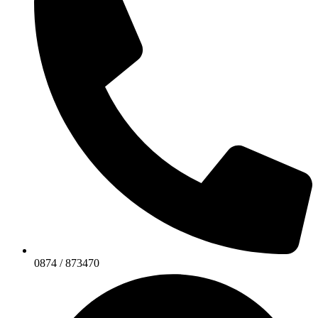
0874 / 873470