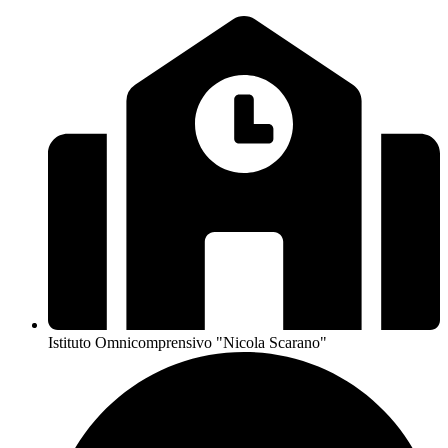
Istituto Omnicomprensivo "Nicola Scarano"