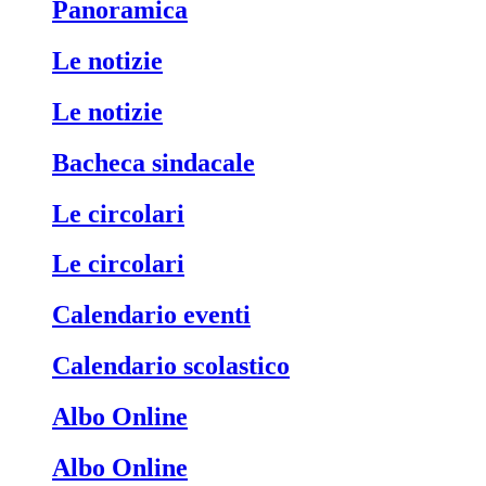
Panoramica
Le notizie
Le notizie
Bacheca sindacale
Le circolari
Le circolari
Calendario eventi
Calendario scolastico
Albo Online
Albo Online