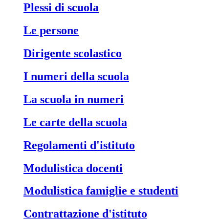
Plessi di scuola
Le persone
Dirigente scolastico
I numeri della scuola
La scuola in numeri
Le carte della scuola
Regolamenti d'istituto
Modulistica docenti
Modulistica famiglie e studenti
Contrattazione d'istituto