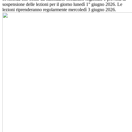
sospensione delle lezioni per il giorno lunedì 1° giugno 2026. Le
lezioni riprenderanno regolarmente mercoledì 3 giugno 2026.