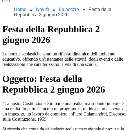
Home
Novità
Le notizie
Festa della
Repubblica 2 giugno 2026
Festa della Repubblica 2
giugno 2026
Le notizie scolastiche sono un riflesso dinamico dell’ambiente
educativo, offrendo un’istantanea delle attività, degli eventi e delle
realizzazioni che caratterizzano la vita di una scuola.
Oggetto:
Festa della
Repubblica 2 giugno 2026
"La nostra Costituzione è in parte una realtà, ma soltanto in parte è
una realtà. In parte è ancora un programma, un ideale, una speranza,
un impegno, un lavoro da compiere."nPiero Calamandrei, Discorso
sulla Costituzione, 1955"
Si ricorda che come da calendario scolastico regionale è prevista la