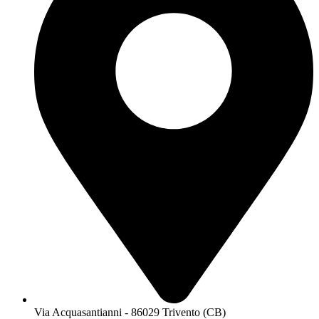
Via Acquasantianni - 86029 Trivento (CB)