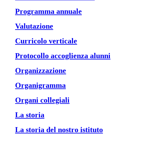
Programma annuale
Valutazione
Curricolo verticale
Protocollo accoglienza alunni
Organizzazione
Organigramma
Organi collegiali
La storia
La storia del nostro istituto