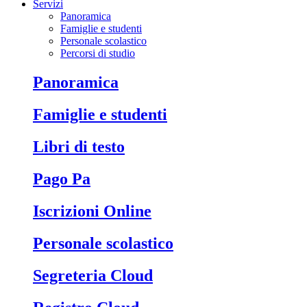
Servizi
Panoramica
Famiglie e studenti
Personale scolastico
Percorsi di studio
Panoramica
Famiglie e studenti
Libri di testo
Pago Pa
Iscrizioni Online
Personale scolastico
Segreteria Cloud