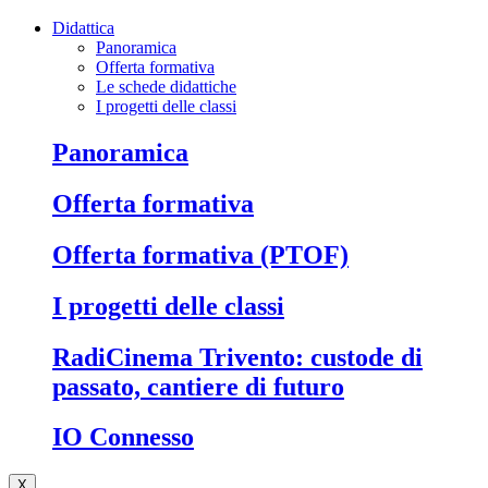
Didattica
Panoramica
Offerta formativa
Le schede didattiche
I progetti delle classi
Panoramica
Offerta formativa
Offerta formativa (PTOF)
I progetti delle classi
RadiCinema Trivento: custode di
passato, cantiere di futuro
IO Connesso
X