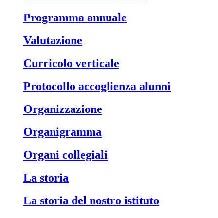
Programma annuale
Valutazione
Curricolo verticale
Protocollo accoglienza alunni
Organizzazione
Organigramma
Organi collegiali
La storia
La storia del nostro istituto