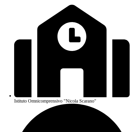
Istituto Omnicomprensivo "Nicola Scarano"