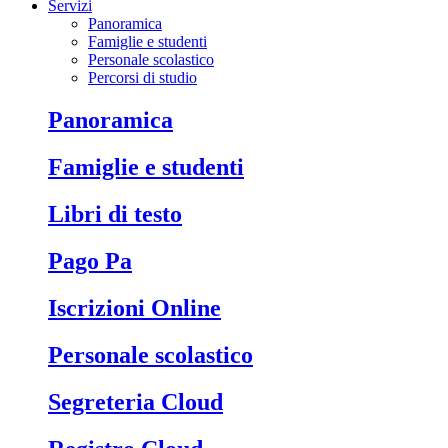
Servizi
Panoramica
Famiglie e studenti
Personale scolastico
Percorsi di studio
Panoramica
Famiglie e studenti
Libri di testo
Pago Pa
Iscrizioni Online
Personale scolastico
Segreteria Cloud