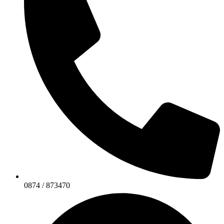
0874 / 873470