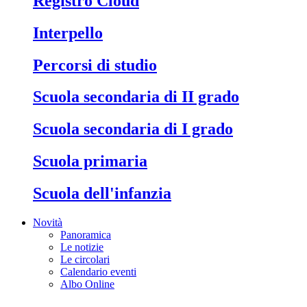
Registro Cloud
Interpello
Percorsi di studio
Scuola secondaria di II grado
Scuola secondaria di I grado
Scuola primaria
Scuola dell'infanzia
Novità
Panoramica
Le notizie
Le circolari
Calendario eventi
Albo Online