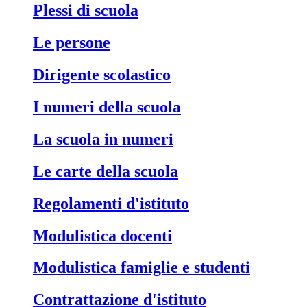
Plessi di scuola
Le persone
Dirigente scolastico
I numeri della scuola
La scuola in numeri
Le carte della scuola
Regolamenti d'istituto
Modulistica docenti
Modulistica famiglie e studenti
Contrattazione d'istituto