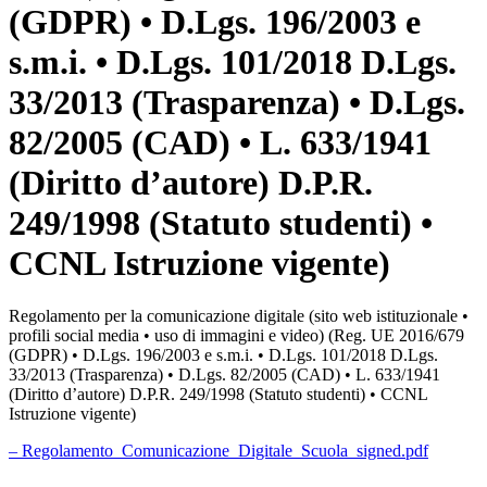
(GDPR) • D.Lgs. 196/2003 e
s.m.i. • D.Lgs. 101/2018 D.Lgs.
33/2013 (Trasparenza) • D.Lgs.
82/2005 (CAD) • L. 633/1941
(Diritto d’autore) D.P.R.
249/1998 (Statuto studenti) •
CCNL Istruzione vigente)
Regolamento per la comunicazione digitale (sito web istituzionale •
profili social media • uso di immagini e video) (Reg. UE 2016/679
(GDPR) • D.Lgs. 196/2003 e s.m.i. • D.Lgs. 101/2018 D.Lgs.
33/2013 (Trasparenza) • D.Lgs. 82/2005 (CAD) • L. 633/1941
(Diritto d’autore) D.P.R. 249/1998 (Statuto studenti) • CCNL
Istruzione vigente)
– Regolamento_Comunicazione_Digitale_Scuola_signed.pdf