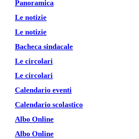
Panoramica
Le notizie
Le notizie
Bacheca sindacale
Le circolari
Le circolari
Calendario eventi
Calendario scolastico
Albo Online
Albo Online