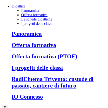
Didattica
Panoramica
Offerta formativa
Le schede didattiche
I progetti delle classi
Panoramica
Offerta formativa
Offerta formativa (PTOF)
I progetti delle classi
RadiCinema Trivento: custode di
passato, cantiere di futuro
IO Connesso
X