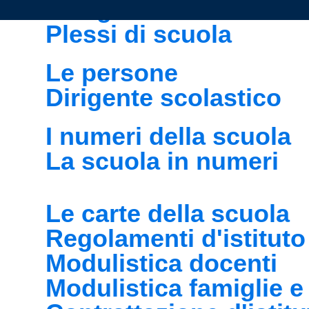
I luoghi
Plessi di scuola
Le persone
Dirigente scolastico
I numeri della scuola
La scuola in numeri
Le carte della scuola
Regolamenti d'istituto
Modulistica docenti
Modulistica famiglie e