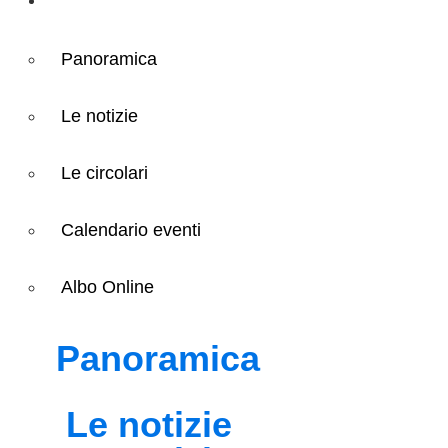
Panoramica
Le notizie
Le circolari
Calendario eventi
Albo Online
Panoramica
Le notizie