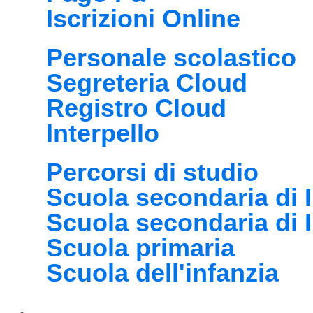
Iscrizioni Online
Personale scolastico
Segreteria Cloud
Registro Cloud
Interpello
Percorsi di studio
Scuola secondaria di I
Scuola secondaria di 
Scuola primaria
Scuola dell'infanzia
Novità