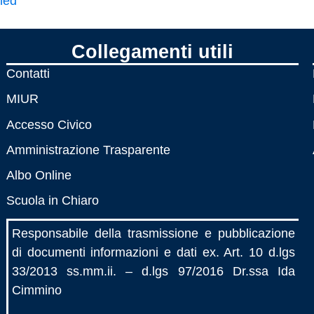
ned
Collegamenti utili
Contatti
MIUR
Accesso Civico
Amministrazione Trasparente
Albo Online
Scuola in Chiaro
Responsabile della trasmissione e pubblicazione
di documenti informazioni e dati ex. Art. 10 d.lgs
33/2013 ss.mm.ii. – d.lgs 97/2016 Dr.ssa Ida
Cimmino