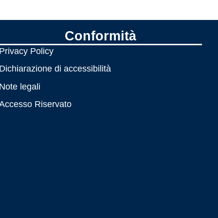
Conformità
Privacy Policy
Dichiarazione di accessibilità
Note legali
Accesso Riservato