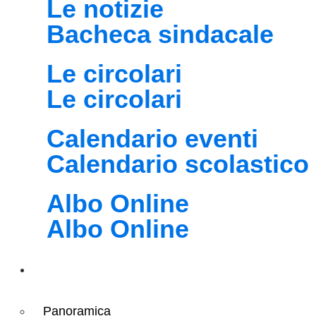
Le notizie
Bacheca sindacale
Le circolari
Le circolari
Calendario eventi
Calendario scolastico
Albo Online
Albo Online
Didattica
Panoramica