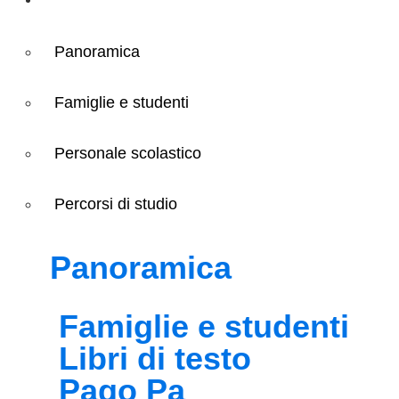
Panoramica
Famiglie e studenti
Personale scolastico
Percorsi di studio
Panoramica
Famiglie e studenti
Libri di testo
Pago Pa