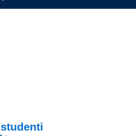
 studenti