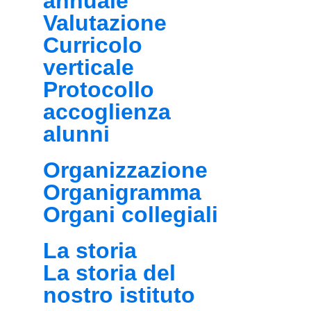
annuale
Valutazione
Curricolo
verticale
Protocollo
accoglienza
alunni
Organizzazione
Organigramma
Organi collegiali
La storia
La storia del
nostro istituto