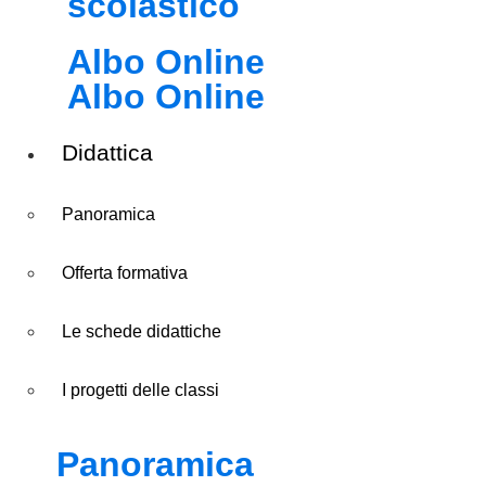
scolastico
Albo Online
Albo Online
Didattica
Panoramica
Offerta formativa
Le schede didattiche
I progetti delle classi
Panoramica