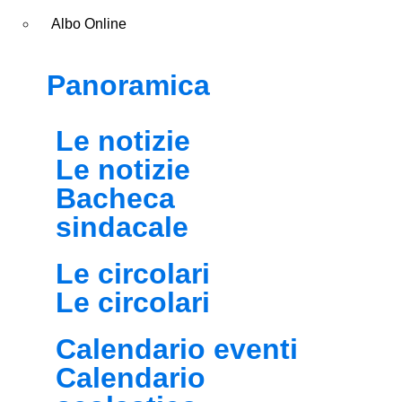
Albo Online
Panoramica
Le notizie
Le notizie
Bacheca
sindacale
Le circolari
Le circolari
Calendario eventi
Calendario