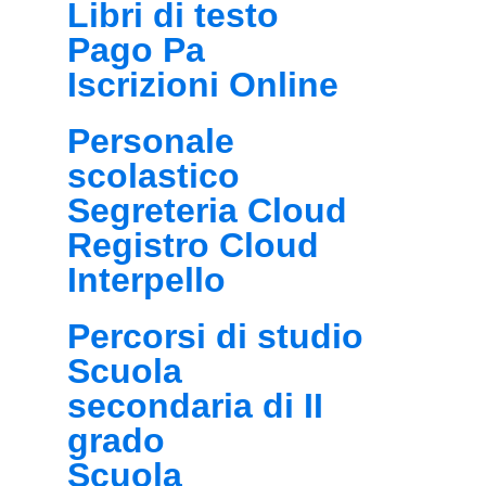
Libri di testo
Pago Pa
Iscrizioni Online
Personale
scolastico
Segreteria Cloud
Registro Cloud
Interpello
Percorsi di studio
Scuola
secondaria di II
grado
Scuola