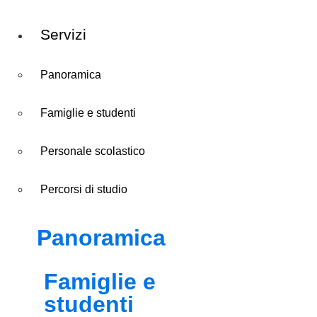
Servizi
Panoramica
Famiglie e studenti
Personale scolastico
Percorsi di studio
Panoramica
Famiglie e
studenti