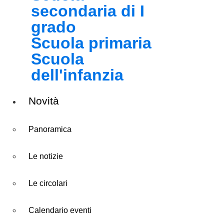
secondaria di I
grado
Scuola primaria
Scuola
dell'infanzia
Novità
Panoramica
Le notizie
Le circolari
Calendario eventi