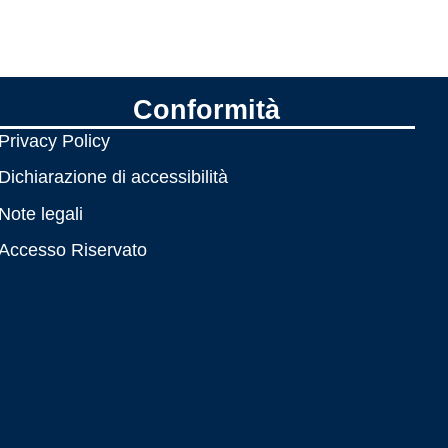
Conformità
Privacy Policy
Dichiarazione di accessibilità
Note legali
Accesso Riservato