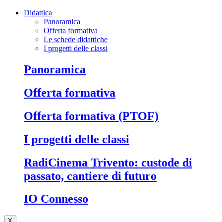
Didattica
Panoramica
Offerta formativa
Le schede didattiche
I progetti delle classi
Panoramica
Offerta formativa
Offerta formativa (PTOF)
I progetti delle classi
RadiCinema Trivento: custode di
passato, cantiere di futuro
IO Connesso
X