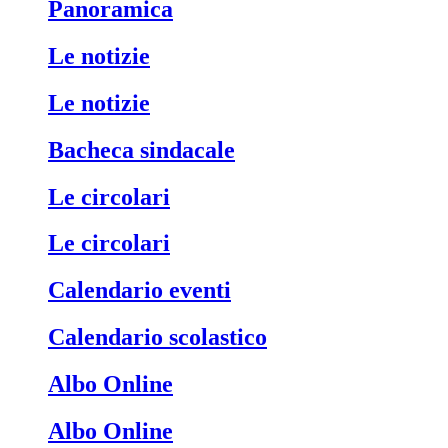
Panoramica
Le notizie
Le notizie
Bacheca sindacale
Le circolari
Le circolari
Calendario eventi
Calendario scolastico
Albo Online
Albo Online