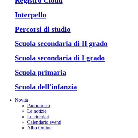
Registro Cloud
Interpello
Percorsi di studio
Scuola secondaria di II grado
Scuola secondaria di I grado
Scuola primaria
Scuola dell'infanzia
Novità
Panoramica
Le notizie
Le circolari
Calendario eventi
Albo Online