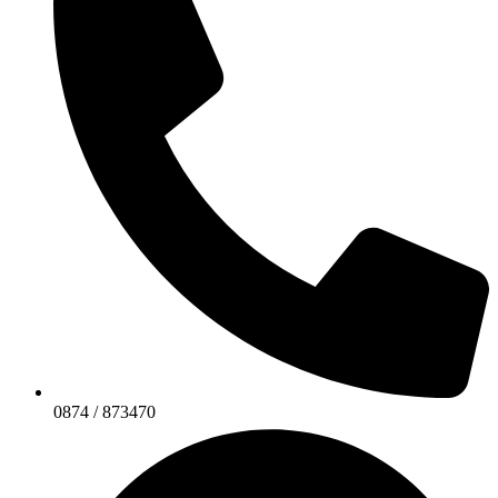
0874 / 873470