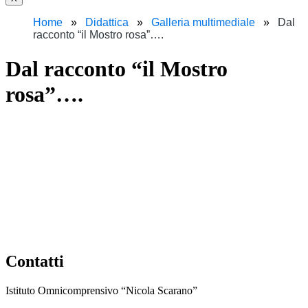
Home
Didattica
Galleria multimediale
Dal
racconto “il Mostro rosa”….
Dal racconto “il Mostro
rosa”….
Contatti
Istituto Omnicomprensivo “Nicola Scarano”