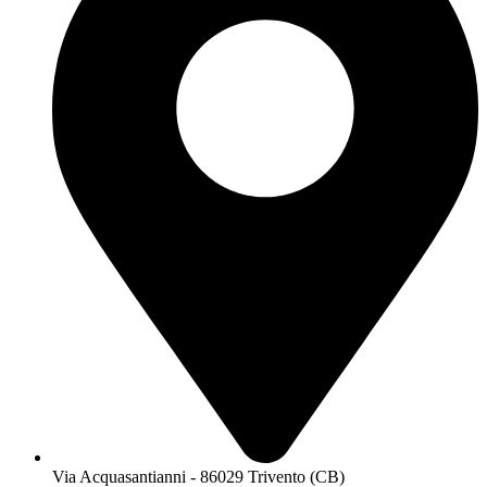
Via Acquasantianni - 86029 Trivento (CB)