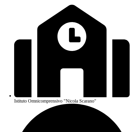
Istituto Omnicomprensivo "Nicola Scarano"