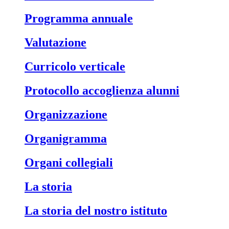
Programma annuale
Valutazione
Curricolo verticale
Protocollo accoglienza alunni
Organizzazione
Organigramma
Organi collegiali
La storia
La storia del nostro istituto