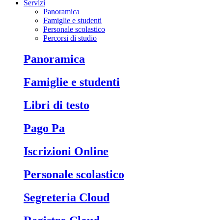
Servizi
Panoramica
Famiglie e studenti
Personale scolastico
Percorsi di studio
Panoramica
Famiglie e studenti
Libri di testo
Pago Pa
Iscrizioni Online
Personale scolastico
Segreteria Cloud