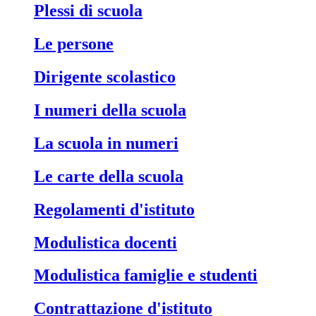
Plessi di scuola
Le persone
Dirigente scolastico
I numeri della scuola
La scuola in numeri
Le carte della scuola
Regolamenti d'istituto
Modulistica docenti
Modulistica famiglie e studenti
Contrattazione d'istituto