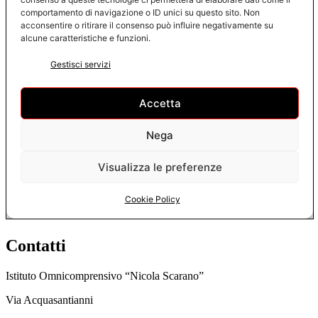
Contatti
Istituto Omnicomprensivo “Nicola Scarano”
Via Acquasantianni