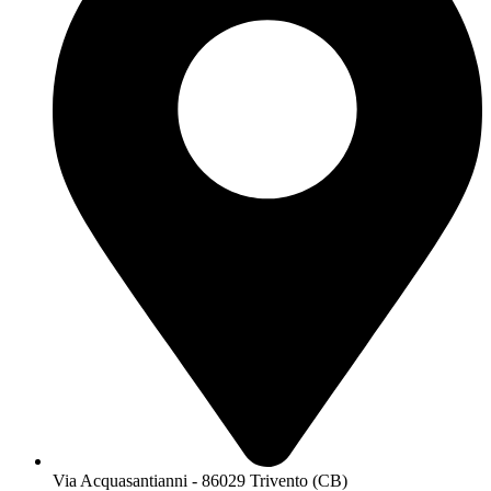
Via Acquasantianni - 86029 Trivento (CB)