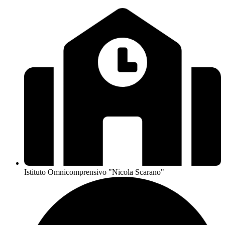
Istituto Omnicomprensivo "Nicola Scarano"