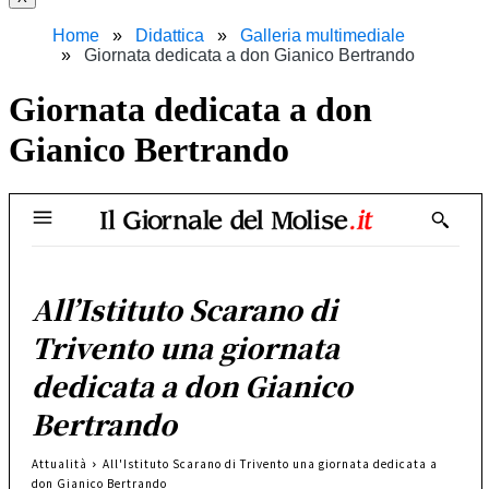
Home
Didattica
Galleria multimediale
Giornata dedicata a don Gianico Bertrando
Giornata dedicata a don
Gianico Bertrando