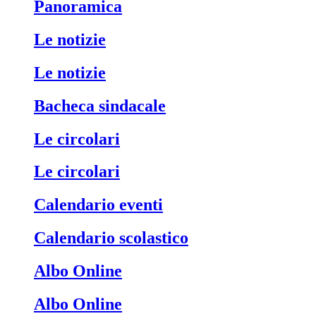
Panoramica
Le notizie
Le notizie
Bacheca sindacale
Le circolari
Le circolari
Calendario eventi
Calendario scolastico
Albo Online
Albo Online