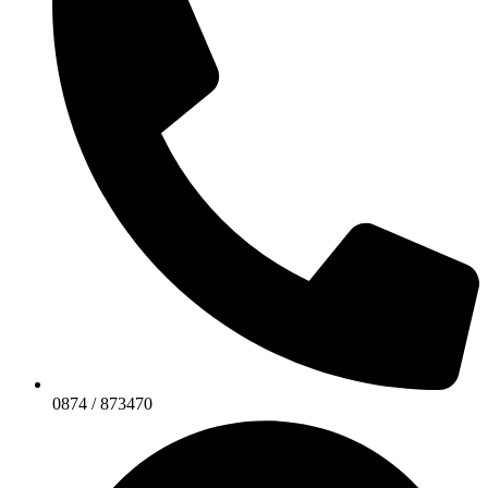
0874 / 873470