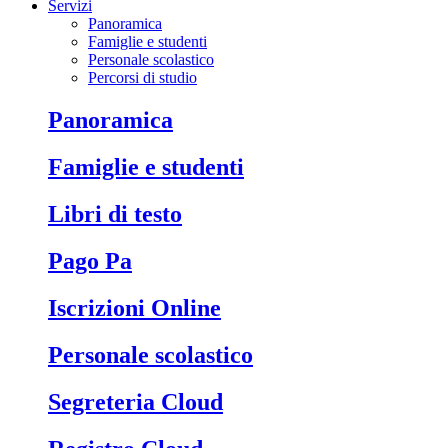
Servizi
Panoramica
Famiglie e studenti
Personale scolastico
Percorsi di studio
Panoramica
Famiglie e studenti
Libri di testo
Pago Pa
Iscrizioni Online
Personale scolastico
Segreteria Cloud