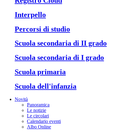
Registro Cloud
Interpello
Percorsi di studio
Scuola secondaria di II grado
Scuola secondaria di I grado
Scuola primaria
Scuola dell'infanzia
Novità
Panoramica
Le notizie
Le circolari
Calendario eventi
Albo Online