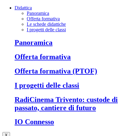
Didattica
Panoramica
Offerta formativa
Le schede didattiche
I progetti delle classi
Panoramica
Offerta formativa
Offerta formativa (PTOF)
I progetti delle classi
RadiCinema Trivento: custode di
passato, cantiere di futuro
IO Connesso
X