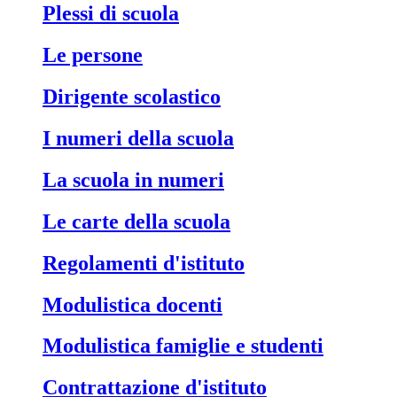
Plessi di scuola
Le persone
Dirigente scolastico
I numeri della scuola
La scuola in numeri
Le carte della scuola
Regolamenti d'istituto
Modulistica docenti
Modulistica famiglie e studenti
Contrattazione d'istituto