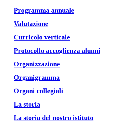
Programma annuale
Valutazione
Curricolo verticale
Protocollo accoglienza alunni
Organizzazione
Organigramma
Organi collegiali
La storia
La storia del nostro istituto