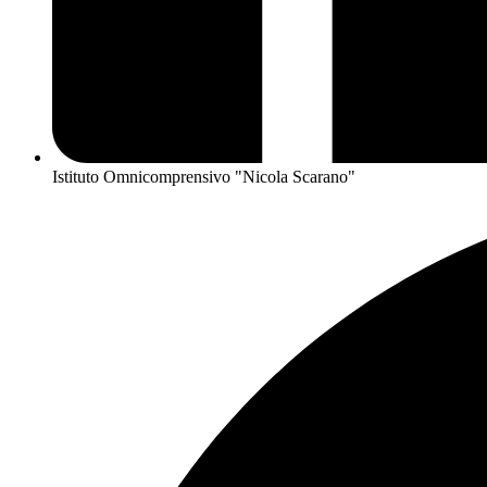
Istituto Omnicomprensivo "Nicola Scarano"