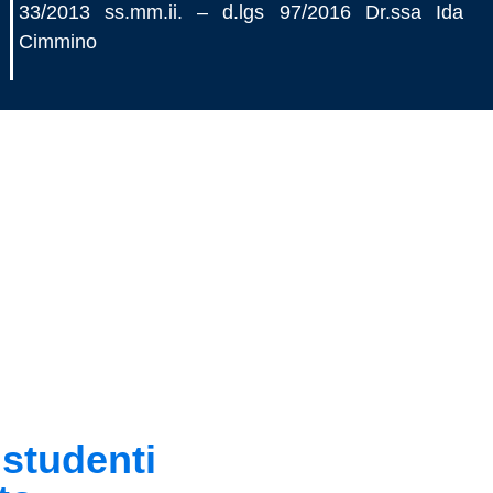
33/2013 ss.mm.ii. – d.lgs 97/2016 Dr.ssa Ida
Cimmino
 studenti