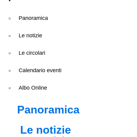
Panoramica
Le notizie
Le circolari
Calendario eventi
Albo Online
Panoramica
Le notizie