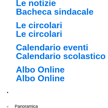
Le notizie
Bacheca sindacale
Le circolari
Le circolari
Calendario eventi
Calendario scolastico
Albo Online
Albo Online
Didattica
Panoramica