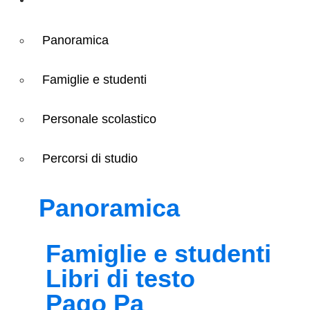
Panoramica
Famiglie e studenti
Personale scolastico
Percorsi di studio
Panoramica
Famiglie e studenti
Libri di testo
Pago Pa