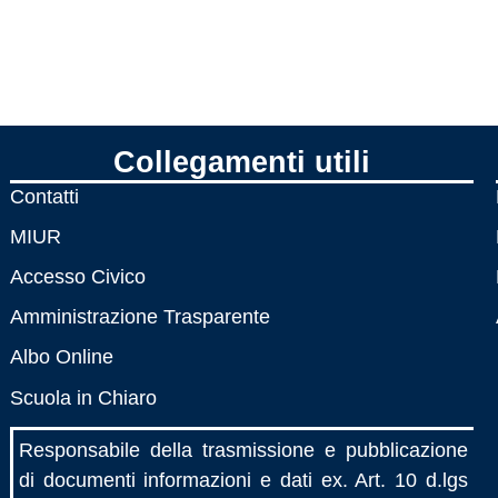
Collegamenti utili
Contatti
MIUR
Accesso Civico
Amministrazione Trasparente
Albo Online
Scuola in Chiaro
Responsabile della trasmissione e pubblicazione
di documenti informazioni e dati ex. Art. 10 d.lgs