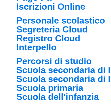
Iscrizioni Online
Personale scolastico
Segreteria Cloud
Registro Cloud
Interpello
Percorsi di studio
Scuola secondaria di I
Scuola secondaria di 
Scuola primaria
Scuola dell'infanzia
Novità