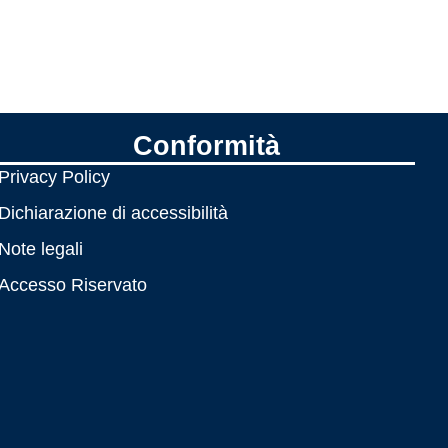
Conformità
Privacy Policy
Dichiarazione di accessibilità
Note legali
Accesso Riservato